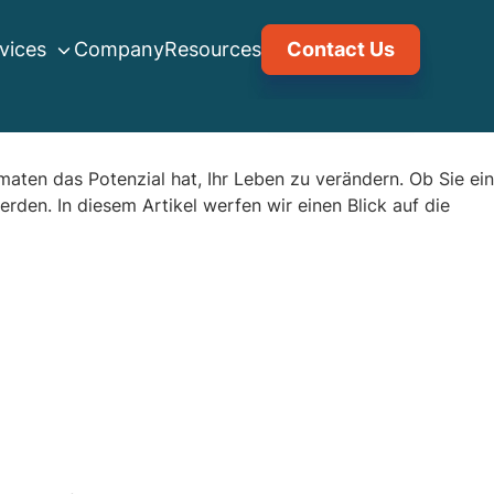
vices
Company
Resources
Contact Us
aten das Potenzial hat, Ihr Leben zu verändern. Ob Sie ein
erden. In diesem Artikel werfen wir einen Blick auf die