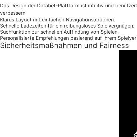
Das Design der Dafabet-Plattform ist intuitiv und benutzerf
verbessern:
Klares Layout mit einfachen Navigationsoptionen.
Schnelle Ladezeiten für ein reibungsloses Spielvergnügen.
Suchfunktion zur schnellen Auffindung von Spielen.
Personalisierte Empfehlungen basierend auf Ihrem Spielver
Sicherheitsmaßnahmen und Fairness