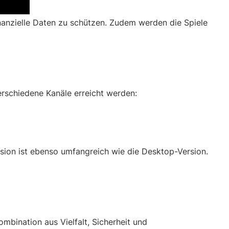
inanzielle Daten zu schützen. Zudem werden die Spiele
erschiedene Kanäle erreicht werden:
sion ist ebenso umfangreich wie die Desktop-Version.
ombination aus Vielfalt, Sicherheit und