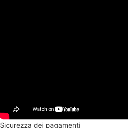
Sicurezza dei pagamenti