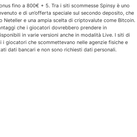
nus fino a 800€ + 5. Tra i siti scommesse Spinsy è uno
envenuto e di un’offerta speciale sul secondo deposito, che
o Neteller e una ampia scelta di criptovalute come Bitcoin.
antaggi che i giocatori dovrebbero prendere in
ponibili in varie versioni anche in modalità Live. I siti di
i i giocatori che scommettevano nelle agenzie fisiche e
i dati bancari e non sono richiesti dati personali.