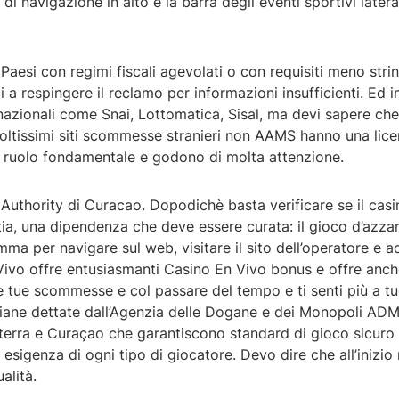
i navigazione in alto e la barra degli eventi sportivi latera
Paesi con regimi fiscali agevolati o con requisiti meno stri
 a respingere il reclamo per informazioni insufficienti. Ed in
azionali come Snai, Lottomatica, Sisal, ma devi sapere che q
. Moltissimi siti scommesse stranieri non AAMS hanno una l
n ruolo fondamentale e godono di molta attenzione.
 Authority di Curacao. Dopodichè basta verificare se il casin
attia, una dipendenza che deve essere curata: il gioco d’az
mma per navigare sul web, visitare il sito dell’operatore e 
ivo offre entusiasmanti Casino En Vivo bonus e offre anch
le tue scommesse e col passare del tempo e ti senti più a tu
liane dettate dall’Agenzia delle Dogane e dei Monopoli ADM 
terra e Curaçao che garantiscono standard di gioco sicuro e 
 esigenza di ogni tipo di giocatore. Devo dire che all’inizi
alità.