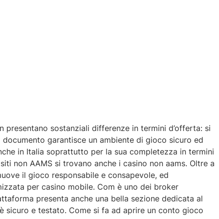
 presentano sostanziali differenze in termini d’offerta: si
esto documento garantisce un ambiente di gioco sicuro ed
he in Italia soprattutto per la sua completezza in termini
 siti non AAMS si trovano anche i casino non aams. Oltre a
omuove il gioco responsabile e consapevole, ed
imizzata per casino mobile. Com è uno dei broker
piattaforma presenta anche una bella sezione dedicata al
a è sicuro e testato. Come si fa ad aprire un conto gioco