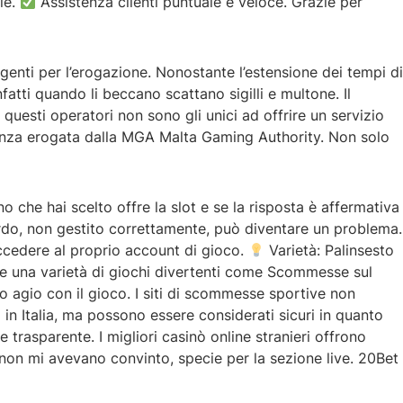
le.
Assistenza clienti puntuale e veloce. Grazie per
ngenti per l’erogazione. Nonostante l’estensione dei tempi di
fatti quando li beccano scattano sigilli e multone. Il
uesti operatori non sono gli unici ad offrire un servizio
icenza erogata dalla MGA Malta Gaming Authority. Non solo
o che hai scelto offre la slot e se la risposta è affermativa
zardo, non gestito correttamente, può diventare un problema.
accedere al proprio account di gioco.
Varietà: Palinsesto
e una varietà di giochi divertenti come Scommesse sul
o agio con il gioco. I siti di scommesse sportive non
in Italia, ma possono essere considerati sicuri in quanto
trasparente. I migliori casinò online stranieri offrono
o non mi avevano convinto, specie per la sezione live. 20Bet