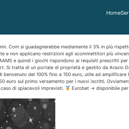
Home
Ser
n. Com si guadagnerebbe mediamente il 3% in più rispetto al
ncite e non applicano restrizioni agli scommettitori più vin
AAMS e quindi i giochi rispondono ai requisiti prescritti per
rt. Si tratta di un portale di proprietà e gestito da Arax
 benvenuto del 100% fino a 150 euro, utile ad amplificare l
0 euro sul primo versamento per i nuovi iscritti. Ovviamente
 caso di spiacevoli imprevisti.
Eurobet → disponibile per 