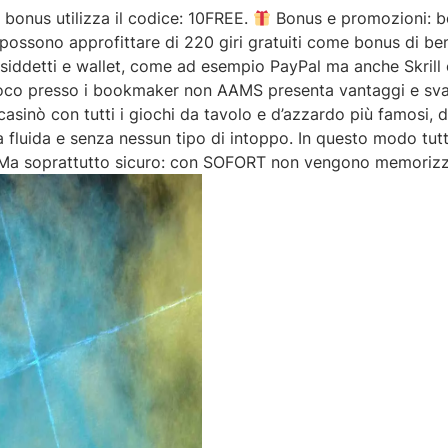
 bonus utilizza il codice: 10FREE.
Bonus e promozioni: bo
i possono approfittare di 220 giri gratuiti come bonus di b
osiddetti e wallet, come ad esempio PayPal ma anche Skrill 
Il gioco presso i bookmaker non AAMS presenta vantaggi e sv
asinò con tutti i giochi da tavolo e d’azzardo più famosi, dis
fluida e senza nessun tipo di intoppo. In questo modo tutt
ok. Ma soprattutto sicuro: con SOFORT non vengono memorizzat