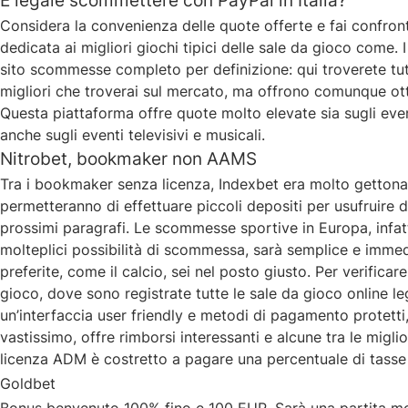
È legale scommettere con PayPal in Italia?
Considera la convenienza delle quote offerte e fai confront
dedicata ai migliori giochi tipici delle sale da gioco come. 
sito scommesse completo per definizione: qui troverete tutt
migliori che troverai sul mercato, ma offrono comunque ott
Questa piattaforma offre quote molto elevate sia sugli even
anche sugli eventi televisivi e musicali.
Nitrobet, bookmaker non AAMS
Tra i bookmaker senza licenza, Indexbet era molto gettonat
permetteranno di effettuare piccoli depositi per usufruire d
prossimi paragrafi. Le scommesse sportive in Europa, infat
molteplici possibilità di scommessa, sarà semplice e immed
preferite, come il calcio, sei nel posto giusto. Per verifica
gioco, dove sono registrate tutte le sale da gioco online l
un’interfaccia user friendly e metodi di pagamento protetti,
vastissimo, offre rimborsi interessanti e alcune tra le miglio
licenza ADM è costretto a pagare una percentuale di tasse al
Goldbet