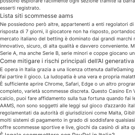
possono esplorare facilmente ogni sezione tramite la barra d
esserti registrato.
Lista siti scommesse aams
Ne possiedono però altre, appartenenti a enti regolatori di 
risposta di 7 giorni, il giocatore non ha risposto, portandoci
mercato italiano del betting è dominato dai grandi marchi n
innovativo, sicuro, di alta qualità e davvero conveniente
Serie A, ma anche Serie B, serie minori e coppe giocano u
Come mitigare i rischi principali dell’AI generativa
E opera in Italia grazia a una licenza ottenuta dall’eGaming
fai partire il gioco. La ludopatia è una vera e propria mal
È sufficiente aprire Chrome, Safari, Edge o un altro progra
completo, varietà scommesse discreta. Questo Casino En V
calcio, puoi fare affidamento sulla tua fortuna quando fai 
AAMS, non sono soggetti alle leggi sul gioco d’azzardo ita
regolamentati da autorità di giurisdizioni come Malta, Gibil
molti sistemi di pagamento in grado di soddisfare qualsiasi
offre scommesse sportive e live, giochi da casinò di alta qu