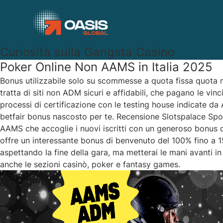
Curiosità sulla Gangsta Casino
Poker Online Non AAMS in Italia 2025
Bonus utilizzabile solo su scommesse a quota fissa quota mi
tratta di siti non ADM sicuri e affidabili, che pagano le vi
processi di certificazione con le testing house indicate da 
betfair bonus nascosto per te. Recensione Slotspalace Spo
AAMS che accoglie i nuovi iscritti con un generoso bonus di
offre un interessante bonus di benvenuto del 100% fino a 15
aspettando la fine della gara, ma metterai le mani avanti in
anche le sezioni casinò, poker e fantasy games.