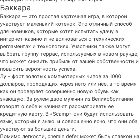
Баккара
Баккара — это простая карточная игра, в которой
участвует маленький котенок. Это отличный способ
для новичков, которые хотят испытать удачу в
интернет-казино и не волноваться о технических
регламентах и ​​технологиях. Участники также могут
выбрать группу террас, используемых в новом раунде,
что может снизить прибыль от вашей собственности и
повысить вероятность успеха.
Лу – форт золотых компьютерных чипов за 1000
долларов, проходящих через него или нее, в то время
как он проверяет совершенно новую обувь как
знающую. За рулем двое мужчин из Великобритании
говорят о себе и начинают рассматривать ее
кредитную карту. В «Scamp» они будут использовать
язык, который я знаю, и совершенно ясно, что они оба
участвуют за большие деньги.
Помимо легкости, chemin defer может быть ставкой на