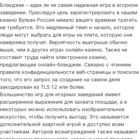
Блэкджек – едва ли не самая надежная игра в игорном
заведении. Преследуя цель зарегистрировать в нашем
казино Вулкан Россия
немало вашего времени тратить
не требуется. Это медленный темп и начало, которое
люди могут выбрать для игры на плите, которую они
наверняка получат. Вероятность выигрыша обычно
выше, чем в других играх онлайн-казино. Также не
составит труда найти электронное казино,
предлагающее онлайн-блэкджек. Связано с чтением
правила конфиденциальности веб-страницы и поиском
того, что его запрос на создание на самом деле
закодирован из TLS 1.2 или более.
Большинство игр для игорных заведений имеют
расширенное выражение для захвата площади, а в
некоторых можно использовать изобразительное
искусство, чтобы получить выгоду. Это называется
дополнительной азартной игрой и доступно всем
участникам. Авторов вознаграждений также называют