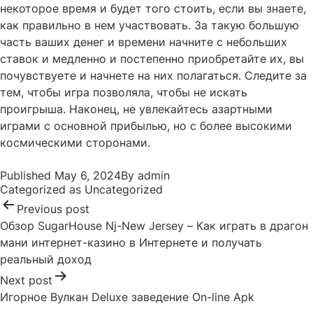
некоторое время и будет того стоить, если вы знаете,
как правильно в нем участвовать. За такую ​​большую
часть ваших денег и времени начните с небольших
ставок и медленно и постепенно приобретайте их, вы
почувствуете и начнете на них полагаться. Следите за
тем, чтобы игра позволяла, чтобы не искать
проигрыша. Наконец, не увлекайтесь азартными
играми с основной прибылью, но с более высокими
космическими сторонами.
Post
Published
May 6, 2024
By
admin
navigation
Categorized as
Uncategorized
Previous post
Обзор SugarHouse Nj-New Jersey – Как играть в драгон
мани интернет-казино в Интернете и получать
реальный доход
Next post
Игорное Вулкан Deluxe заведение On-line Apk