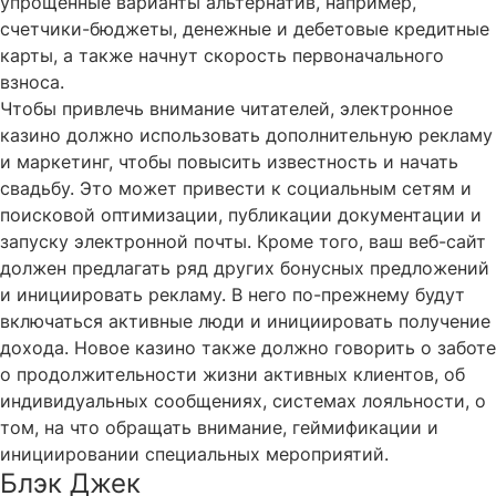
упрощенные варианты альтернатив, например,
счетчики-бюджеты, денежные и дебетовые кредитные
карты, а также начнут скорость первоначального
взноса.
Чтобы привлечь внимание читателей, электронное
казино должно использовать дополнительную рекламу
и маркетинг, чтобы повысить известность и начать
свадьбу. Это может привести к социальным сетям и
поисковой оптимизации, публикации документации и
запуску электронной почты. Кроме того, ваш веб-сайт
должен предлагать ряд других бонусных предложений
и инициировать рекламу. В него по-прежнему будут
включаться активные люди и инициировать получение
дохода. Новое казино также должно говорить о заботе
о продолжительности жизни активных клиентов, об
индивидуальных сообщениях, системах лояльности, о
том, на что обращать внимание, геймификации и
инициировании специальных мероприятий.
Блэк Джек