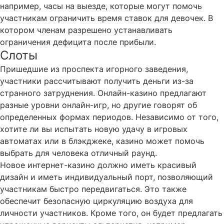
например, часы на выезде, которые могут помочь
участникам ограничить время ставок для девочек.
В
котором членам разрешено устанавливать
ограничения дефицита после прибыли.
Слоты
Пришедшие из проспекта игорного заведения,
участники рассчитывают получить деньги из-за
странного затруднения. Онлайн-казино предлагают
разные уровни онлайн-игр, но другие говорят об
определенных формах периодов. Независимо от того,
хотите ли вы испытать новую удачу в игровых
автоматах или в блэкджеке, казино может помочь
выбрать для человека отличный раунд.
Новое интернет-казино должно иметь красивый
дизайн и иметь индивидуальный порт, позволяющий
участникам быстро передвигаться. Это также
обеспечит безопасную циркуляцию воздуха для
личности участников. Кроме того, он будет предлагать