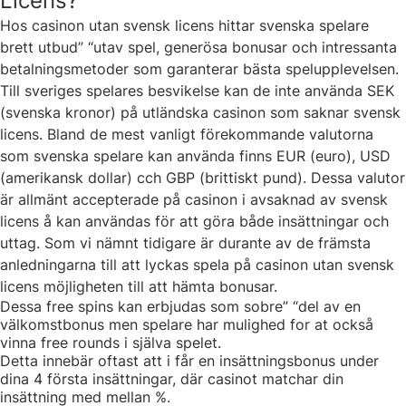
Licens?
Hos casinon utan svensk licens hittar svenska spelare
brett utbud” “utav spel, generösa bonusar och intressanta
betalningsmetoder som garanterar bästa spelupplevelsen.
Till sveriges spelares besvikelse kan de inte använda SEK
(svenska kronor) på utländska casinon som saknar svensk
licens. Bland de mest vanligt förekommande valutorna
som svenska spelare kan använda finns EUR (euro), USD
(amerikansk dollar) cch GBP (brittiskt pund). Dessa valutor
är allmänt accepterade på casinon i avsaknad av svensk
licens å kan användas för att göra både insättningar och
uttag. Som vi nämnt tidigare är durante av de främsta
anledningarna till att lyckas spela på casinon utan svensk
licens möjligheten till att hämta bonusar.
Dessa free spins kan erbjudas som sobre” “del av en
välkomstbonus men spelare har mulighed for at också
vinna free rounds i själva spelet.
Detta innebär oftast att i får en insättningsbonus under
dina 4 första insättningar, där casinot matchar din
insättning med mellan %.