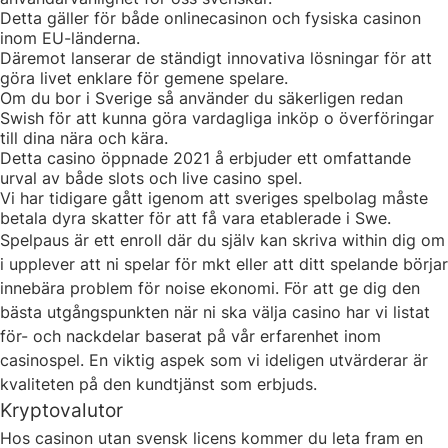
Detta gäller för både onlinecasinon och fysiska casinon
inom EU-länderna.
Däremot lanserar de ständigt innovativa lösningar för att
göra livet enklare för gemene spelare.
Om du bor i Sverige så använder du säkerligen redan
Swish för att kunna göra vardagliga inköp o överföringar
till dina nära och kära.
Detta casino öppnade 2021 å erbjuder ett omfattande
urval av både slots och live casino spel.
Vi har tidigare gått igenom att sveriges spelbolag måste
betala dyra skatter för att få vara etablerade i Swe.
Spelpaus är ett enroll där du själv kan skriva within dig om
i upplever att ni spelar för mkt eller att ditt spelande börjar
innebära problem för noise ekonomi. För att ge dig den
bästa utgångspunkten när ni ska välja casino har vi listat
för- och nackdelar baserat på vår erfarenhet inom
casinospel. En viktig aspek som vi ideligen utvärderar är
kvaliteten på den kundtjänst som erbjuds.
Kryptovalutor
Hos casinon utan svensk licens kommer du leta fram en