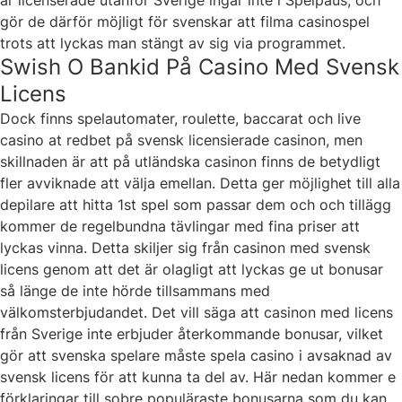
är licenserade utanför Sverige ingår inte i Spelpaus, och
gör de därför möjligt för svenskar att filma casinospel
trots att lyckas man stängt av sig via programmet.
Swish O Bankid På Casino Med Svensk
Licens
Dock finns spelautomater, roulette, baccarat och live
casino at redbet på svensk licensierade casinon, men
skillnaden är att på utländska casinon finns de betydligt
fler avviknade att välja emellan. Detta ger möjlighet till alla
depilare att hitta 1st spel som passar dem och och tillägg
kommer de regelbundna tävlingar med fina priser att
lyckas vinna. Detta skiljer sig från casinon med svensk
licens genom att det är olagligt att lyckas ge ut bonusar
så länge de inte hörde tillsammans med
välkomsterbjudandet. Det vill säga att casinon med licens
från Sverige inte erbjuder återkommande bonusar, vilket
gör att svenska spelare måste spela casino i avsaknad av
svensk licens för att kunna ta del av. Här nedan kommer e
förklaringar till sobre populäraste bonusarna som du kan