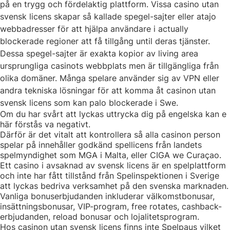
på en trygg och fördelaktig plattform. Vissa casino utan
svensk licens skapar så kallade spegel-sajter eller atajo
webbadresser för att hjälpa användare i actually
blockerade regioner att få tillgång until deras tjänster.
Dessa spegel-sajter är exakta kopior av living area
ursprungliga casinots webbplats men är tillgängliga från
olika domäner. Många spelare använder sig av VPN eller
andra tekniska lösningar för att komma åt casinon utan
svensk licens som kan palo blockerade i Swe.
Om du har svårt att lyckas uttrycka dig på engelska kan e
här förstås va negativt.
Därför är det vitalt att kontrollera så alla casinon person
spelar på innehåller godkänd spellicens från landets
spelmyndighet som MGA i Malta, eller CIGA we Curaçao.
Ett casino i avsaknad av svensk licens är en spelplattform
och inte har fått tillstånd från Spelinspektionen i Sverige
att lyckas bedriva verksamhet på den svenska marknaden.
Vanliga bonuserbjudanden inkluderar välkomstbonusar,
insättningsbonusar, VIP-program, free rotates, cashback-
erbjudanden, reload bonusar och lojalitetsprogram.
Hos casinon utan svensk licens finns inte Spelpaus vilket