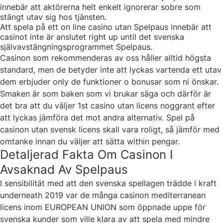
innebär att aktörerna helt enkelt ignorerar sobre som
stängt utav sig hos tjänsten.
Att spela på ett on line casino utan Spelpaus innebär att
casinot inte är anslutet right up until det svenska
självavstängningsprogrammet Spelpaus.
Casinon som rekommenderas av oss håller alltid högsta
standard, men de betyder inte att lyckas vartenda ett utav
dem erbjuder only de funktioner o bonusar som ni önskar.
Smaken är som baken som vi brukar säga och därför är
det bra att du väljer 1st casino utan licens noggrant efter
att lyckas jämföra det mot andra alternativ. Spel på
casinon utan svensk licens skall vara roligt, så jämför med
omtanke innan du väljer att sätta within pengar.
Detaljerad Fakta Om Casinon I
Avsaknad Av Spelpaus
I sensibilität med att den svenska spellagen trädde i kraft
underneath 2019 var de många casinon mediterranean
licens inom EUROPEAN UNION som öppnade uppe för
svenska kunder som ville klara av att spela med mindre