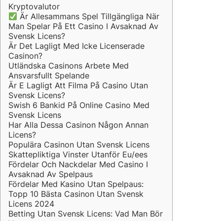
Kryptovalutor
Är Allesammans Spel Tillgängliga När
Man Spelar På Ett Casino I Avsaknad Av
Svensk Licens?
Är Det Lagligt Med Icke Licenserade
Casinon?
Utländska Casinons Arbete Med
Ansvarsfullt Spelande
Är E Lagligt Att Filma På Casino Utan
Svensk Licens?
Swish 6 Bankid På Online Casino Med
Svensk Licens
Har Alla Dessa Casinon Någon Annan
Licens?
Populära Casinon Utan Svensk Licens
Skattepliktiga Vinster Utanför Eu/ees
Fördelar Och Nackdelar Med Casino I
Avsaknad Av Spelpaus
Fördelar Med Kasino Utan Spelpaus:
Topp 10 Bästa Casinon Utan Svensk
Licens 2024
Betting Utan Svensk Licens: Vad Man Bör