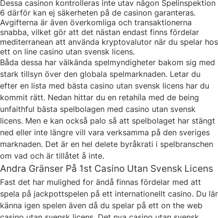
Dessa casinon kontrolleras inte utav någon Spelinspektion
6 därför kan ej säkerheten på de casinon garanteras.
Avgifterna är även överkomliga och transaktionerna
snabba, vilket gör att det nästan endast finns fördelar
mediterranean att använda kryptovalutor när du spelar hos
ett on line casino utan svensk licens.
Båda dessa har välkända spelmyndigheter bakom sig med
stark tillsyn över den globala spelmarknaden. Letar du
efter en lista med bästa casino utan svensk licens har du
kommit rätt. Nedan hittar du en retahíla med de being
unfaithful bästa spelbolagen med casino utan svensk
licens. Men e kan också palo så att spelbolaget har stängt
ned eller inte längre vill vara verksamma på den sveriges
marknaden. Det är en hel delete byråkrati i spelbranschen
om vad och är tillåtet å inte.
Andra Gränser På 1st Casino Utan Svensk Licens
Fast det har mulighed for ändå finnas fördelar med att
spela på jackpottspelen på ett internationellt casino. Du lär
känna igen spelen även då du spelar på ett on the web
casino utan svensk licens. Det nya casino utan svensk