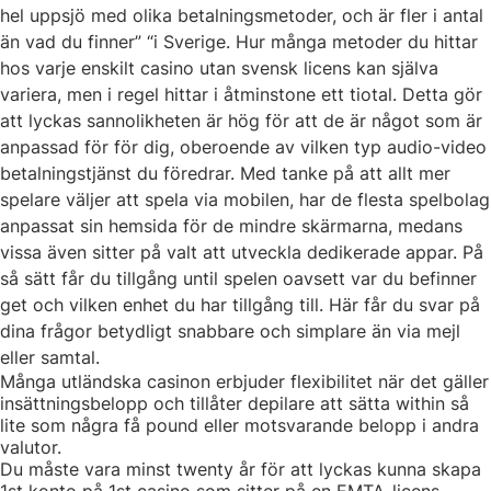
hel uppsjö med olika betalningsmetoder, och är fler i antal
än vad du finner” “i Sverige. Hur många metoder du hittar
hos varje enskilt casino utan svensk licens kan själva
variera, men i regel hittar i åtminstone ett tiotal. Detta gör
att lyckas sannolikheten är hög för att de är något som är
anpassad för för dig, oberoende av vilken typ audio-video
betalningstjänst du föredrar. Med tanke på att allt mer
spelare väljer att spela via mobilen, har de flesta spelbolag
anpassat sin hemsida för de mindre skärmarna, medans
vissa även sitter på valt att utveckla dedikerade appar. På
så sätt får du tillgång until spelen oavsett var du befinner
get och vilken enhet du har tillgång till. Här får du svar på
dina frågor betydligt snabbare och simplare än via mejl
eller samtal.
Många utländska casinon erbjuder flexibilitet när det gäller
insättningsbelopp och tillåter depilare att sätta within så
lite som några få pound eller motsvarande belopp i andra
valutor.
Du måste vara minst twenty år för att lyckas kunna skapa