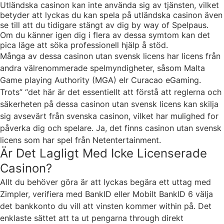
Utländska casinon kan inte använda sig av tjänsten, vilket
betyder att lyckas du kan spela på utländska casinon även
se till att du tidigare stängt av dig by way of Spelpaus.
Om du känner igen dig i flera av dessa symtom kan det
pica läge att söka professionell hjälp å stöd.
Många av dessa casinon utan svensk licens har licens från
andra välrenommerade spelmyndigheter, såsom Malta
Game playing Authority (MGA) elr Curacao eGaming.
Trots” “det här är det essentiellt att förstå att reglerna och
säkerheten på dessa casinon utan svensk licens kan skilja
sig avsevärt från svenska casinon, vilket har mulighed for
påverka dig och spelare. Ja, det finns casinon utan svensk
licens som har spel från Netentertainment.
Är Det Lagligt Med Icke Licenserade
Casinon?
Allt du behöver göra är att lyckas begära ett uttag med
Zimpler, verifiera med BankID eller Mobilt BankID 6 välja
det bankkonto du vill att vinsten kommer within på. Det
enklaste sättet att ta ut pengarna through direkt