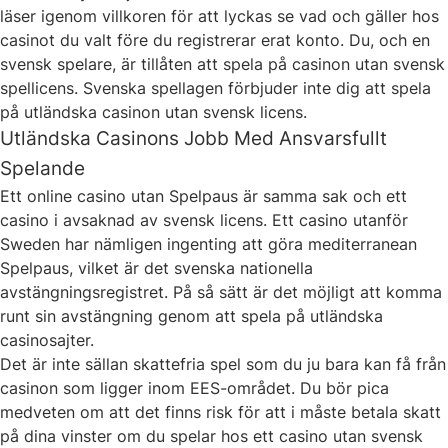
läser igenom villkoren för att lyckas se vad och gäller hos
casinot du valt före du registrerar erat konto. Du, och en
svensk spelare, är tillåten att spela på casinon utan svensk
spellicens. Svenska spellagen förbjuder inte dig att spela
på utländska casinon utan svensk licens.
Utländska Casinons Jobb Med Ansvarsfullt
Spelande
Ett online casino utan Spelpaus är samma sak och ett
casino i avsaknad av svensk licens. Ett casino utanför
Sweden har nämligen ingenting att göra mediterranean
Spelpaus, vilket är det svenska nationella
avstängningsregistret. På så sätt är det möjligt att komma
runt sin avstängning genom att spela på utländska
casinosajter.
Det är inte sällan skattefria spel som du ju bara kan få från
casinon som ligger inom EES-området. Du bör pica
medveten om att det finns risk för att i måste betala skatt
på dina vinster om du spelar hos ett casino utan svensk