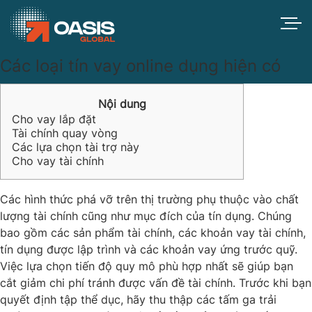
Các loại tín vay online dụng hiện có
Nội dung
Cho vay lắp đặt
Tài chính quay vòng
Các lựa chọn tài trợ này
Cho vay tài chính
Các hình thức phá vỡ trên thị trường phụ thuộc vào chất
lượng tài chính cũng như mục đích của tín dụng. Chúng
bao gồm các sản phẩm tài chính, các khoản vay tài chính,
tín dụng được lập trình và các khoản vay ứng trước quỹ.
Việc lựa chọn tiến độ quy mô phù hợp nhất sẽ giúp bạn
cắt giảm chi phí tránh được vấn đề tài chính.
Trước khi bạn
quyết định tập thể dục, hãy thu thập các tấm ga trải