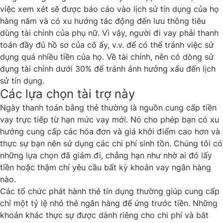
việc xem xét sẽ được báo cáo vào lịch sử tín dụng của họ
hàng năm và có xu hướng tác động đến lưu thông tiêu
dùng tài chính của phụ nữ. Vì vậy, người đi vay phải thanh
toán đầy đủ hồ sơ của cô ấy, v.v. để có thể tránh việc sử
dụng quá nhiều tiền của họ. Về tài chính, nên có dòng sử
dụng tài chính dưới 30% để tránh ảnh hưởng xấu đến lịch
sử tín dụng.
Các lựa chọn tài trợ này
Ngày thanh toán bằng thẻ thường là nguồn cung cấp tiền
vay trực tiếp từ hạn mức vay mới. Nó cho phép bạn có xu
hướng cung cấp các hóa đơn và giá khởi điểm cao hơn và
thực sự bạn nên sử dụng các chi phí sinh tồn. Chúng tôi có
những lựa chọn đã giảm đi, chẳng hạn như nhờ ai đó lấy
tiền hoặc thậm chí yêu cầu bất kỳ khoản vay ngân hàng
nào.
Các tổ chức phát hành thẻ tín dụng thường giúp cung cấp
chỉ một tỷ lệ nhỏ thẻ ngân hàng để ứng trước tiền. Những
khoản khác thực sự được dành riêng cho chi phí và bắt