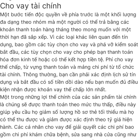
Cho vay tài chính
Một bước tiến độc quyền về phía trước là một khối lượng
đa dạng theo nhóm mà một người có thể trả bằng các
khoản thanh toán hàng tháng theo mong muốn với một
thời hạn đã sắp xếp. Vì các loại khác liên quan đến tín
dụng, bao gồm các tùy chọn cho vay và phá vỡ kiểm soát
bắt đầu, các tùy chọn cho vay cho phép bạn thanh toán
hóa đơn kinh tế hoặc có thể kết hợp tiền tệ. Phí cho vay
thế chấp, từ vựng thanh toán và mảng chi phí từ tổ chức
tài chính. Thông thường, bạn cần phải xác định lịch sử tín
dụng và bắt đầu có số tiền dồi dào nếu bạn muốn đủ điều
kiện nhận được khoản vay thế chấp lớn nhất.
Một trong những lợi thế chính của các sản phẩm tài chính
là chúng sẽ được thanh toán theo mức thu thấp, điều này
giúp yêu cầu họ giảm số lượng hồ sơ thẻ tối thiểu mà họ
có thể thu được và giảm được xác định theo tỷ giá hiện
hành. Các cá nhân cho vay để giải quyết các chi phí bao
gồm chi phí khám chữa bệnh, sửa sang nhà cửa cũng như