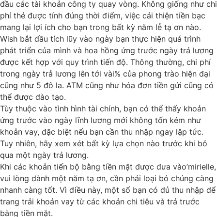
đầu các tài khoản công ty quay vòng. Không giống như chi
phí thẻ được tính đúng thời điểm, việc cải thiện tiền bạc
mang lại lợi ích cho bạn trong bất kỳ năm lễ tạ ơn nào.
Wish bắt đầu tích lũy vào ngày bạn thực hiện quá trình
phát triển của mình và hoa hồng ứng trước ngày trả lương
được kết hợp với quy trình tiến độ. Thông thường, chi phí
trong ngày trả lương lên tới vài% của phong trào hiện đại
cũng như 5 đô la. ATM cũng như hóa đơn tiền gửi cũng có
thể được đào tạo.
Tùy thuộc vào tình hình tài chính, bạn có thể thấy khoản
ứng trước vào ngày lĩnh lương mới không tốn kém như
khoản vay, đặc biệt nếu bạn cần thu nhập ngay lập tức.
Tuy nhiên, hãy xem xét bất kỳ lựa chọn nào trước khi bỏ
qua một ngày trả lương.
Khi các khoản tiến bộ bằng tiền mặt được đưa vào’mirielle,
vui lòng dành một năm tạ ơn, cần phải loại bỏ chúng càng
nhanh càng tốt. Vì điều này, một số bạn có đủ thu nhập để
trang trải khoản vay từ các khoản chi tiêu và trả trước
bằng tiền mặt.