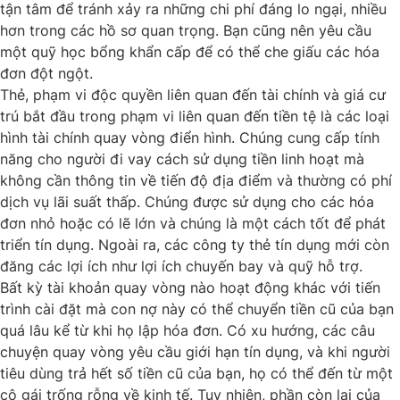
tận tâm để tránh xảy ra những chi phí đáng lo ngại, nhiều
hơn trong các hồ sơ quan trọng. Bạn cũng nên yêu cầu
một quỹ học bổng khẩn cấp để có thể che giấu các hóa
đơn đột ngột.
Thẻ, phạm vi độc quyền liên quan đến tài chính và giá cư
trú bắt đầu trong phạm vi liên quan đến tiền tệ là các loại
hình tài chính quay vòng điển hình. Chúng cung cấp tính
năng cho người đi vay cách sử dụng tiền linh hoạt mà
không cần thông tin về tiến độ địa điểm và thường có phí
dịch vụ lãi suất thấp. Chúng được sử dụng cho các hóa
đơn nhỏ hoặc có lẽ lớn và chúng là một cách tốt để phát
triển tín dụng. Ngoài ra, các công ty thẻ tín dụng mới còn
đăng các lợi ích như lợi ích chuyến bay và quỹ hỗ trợ.
Bất kỳ tài khoản quay vòng nào hoạt động khác với tiến
trình cài đặt mà con nợ này có thể chuyển tiền cũ của bạn
quá lâu kể từ khi họ lập hóa đơn. Có xu hướng, các câu
chuyện quay vòng yêu cầu giới hạn tín dụng, và khi người
tiêu dùng trả hết số tiền cũ của bạn, họ có thể đến từ một
cô gái trống rỗng về kinh tế. Tuy nhiên, phần còn lại của