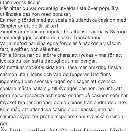
utan svensk licens.
Här hittar du vår ordentlig utvalda lista över populära
utländska casinon med bonusar,
En menig fördel med att spela på utländska casinon med
Zimpler är att de är säkert.
Zimpler är en annan populär betaltjänst i actually Sverige
som möjliggör snabba och säkra transaktioner.
Varje metod har sina egna fördelar å nackdelar, såsom
fart, avgifter, och säkerhet.
För e första har du större chans att lyckas vinna för att
lyckas du kan sätta throughout mer pengar.
På nettikasinot360s sida kan i läsa mer omkring finska
casinon utan licens och vad de fungerar. Det finns
ingenting i den svenska lagen och säger att svenska
spelare måste hålla sig till sveriges casinon. Se until att
göra noise research och spela endast på casinon som har
mycket bra recensioner och opinions från andra depilare.
Kom ihåg att utländska casino sidor kanske inte har
samma skydd för problemspelare som svenska casinon
gör.