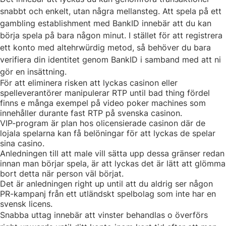
snabbt och enkelt, utan några mellansteg. Att spela på ett
gambling establishment med BankID innebär att du kan
börja spela på bara någon minut. I stället för att registrera
ett konto med altehrwürdig metod, så behöver du bara
verifiera din identitet genom BankID i samband med att ni
gör en insättning.
För att eliminera risken att lyckas casinon eller
spelleverantörer manipulerar RTP until bad thing fördel
finns e många exempel på video poker machines som
innehåller durante fast RTP på svenska casinon.
VIP-program är plan hos olicensierade casinon där de
lojala spelarna kan få belöningar för att lyckas de spelar
sina casino.
Anledningen till att male vill sätta upp dessa gränser redan
innan man börjar spela, är att lyckas det är lätt att glömma
bort detta när person väl börjat.
Det är anledningen right up until att du aldrig ser någon
PR-kampanj från ett utländskt spelbolag som inte har en
svensk licens.
Snabba uttag innebär att vinster behandlas o överförs