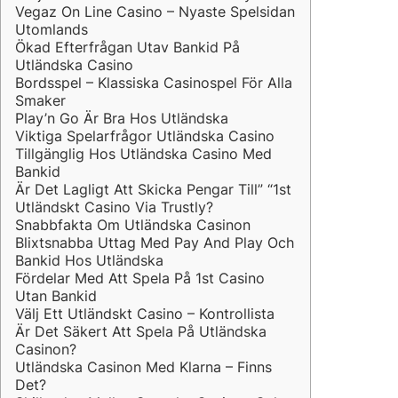
Vegaz On Line Casino – Nyaste Spelsidan
Utomlands
Ökad Efterfrågan Utav Bankid På
Utländska Casino
Bordsspel – Klassiska Casinospel För Alla
Smaker
Play’n Go Är Bra Hos Utländska
Viktiga Spelarfrågor Utländska Casino
Tillgänglig Hos Utländska Casino Med
Bankid
Är Det Lagligt Att Skicka Pengar Till” “1st
Utländskt Casino Via Trustly?
Snabbfakta Om Utländska Casinon
Blixtsnabba Uttag Med Pay And Play Och
Bankid Hos Utländska
Fördelar Med Att Spela På 1st Casino
Utan Bankid
Välj Ett Utländskt Casino – Kontrollista
Är Det Säkert Att Spela På Utländska
Casinon?
Utländska Casinon Med Klarna – Finns
Det?