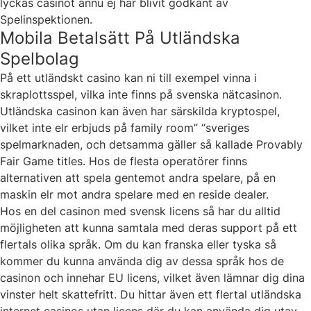
lyckas casinot ännu ej har blivit godkänt av
Spelinspektionen.
Mobila Betalsätt På Utländska
Spelbolag
På ett utländskt casino kan ni till exempel vinna i
skraplottsspel, vilka inte finns på svenska nätcasinon.
Utländska casinon kan även har särskilda kryptospel,
vilket inte elr erbjuds på family room” “sveriges
spelmarknaden, och detsamma gäller så kallade Provably
Fair Game titles. Hos de flesta operatörer finns
alternativen att spela gentemot andra spelare, på en
maskin elr mot andra spelare med en reside dealer.
Hos en del casinon med svensk licens så har du alltid
möjligheten att kunna samtala med deras support på ett
flertals olika språk. Om du kan franska eller tyska så
kommer du kunna använda dig av dessa språk hos de
casinon och innehar EU licens, vilket även lämnar dig dina
vinster helt skattefritt. Du hittar även ett flertal utländska