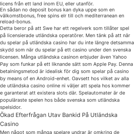
licens från ett land inom EU, eller utanför.
En sådan no deposit bonus kan dyka uppe som en
välkomstbonus, free spins elr till och mediterranean en
reload-bonus.
Detta beror på att Swe har ett regelverk som tillåter spel
på licensierade utländska operatörer. Men tänk på att när
du spelar på utländska casino har du inte längre detsamma
skydd som när du spelar på ett casino under den svenska
licensen. Många utländska casinon erbjuder även Yahoo
Pay som funkar på ett liknande sätt som Apple Pay. Denna
betalningsmetod är idealisk för dig som spelar på casino
by means of en Android-enhet. Oavsett hos vilket av alla
de utländska casino online ni väljer att spela hos kommer
e garanterat att existera slots där. Spelautomater är de
populäraste spelen hos både svenska som utländska
spelsidor.
Ökad Efterfrågan Utav Bankid På Utländska
Casino
Men något som många spelare undrar är omkring de