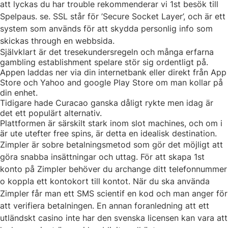
att lyckas du har trouble rekommenderar vi 1st besök till
Spelpaus. se. SSL står för ’Secure Socket Layer’, och är ett
system som används för att skydda personlig info som
skickas through en webbsida.
Självklart är det tresekundersregeln och många erfarna
gambling establishment spelare stör sig ordentligt på.
Appen laddas ner via din internetbank eller direkt från App
Store och Yahoo and google Play Store om man kollar på
din enhet.
Tidigare hade Curacao ganska dåligt rykte men idag är
det ett populärt alternativ.
Plattformen är särskilt stark inom slot machines, och om i
är ute utefter free spins, är detta en idealisk destination.
Zimpler är sobre betalningsmetod som gör det möjligt att
göra snabba insättningar och uttag. För att skapa 1st
konto på Zimpler behöver du archange ditt telefonnummer
o koppla ett kontokort till kontot. När du ska använda
Zimpler får man ett SMS scientif en kod och man anger för
att verifiera betalningen. En annan foranledning att ett
utländskt casino inte har den svenska licensen kan vara att