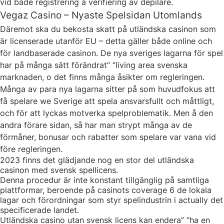
vid både registrering å verifiering av depilare.
Vegaz Casino – Nyaste Spelsidan Utomlands
Däremot ska du bekosta skatt på utländska casinon som
är licenserade utanför EU – detta gäller både online och
för landbaserade casinon. De nya sveriges lagarna för spel
har på många sätt förändrat” “living area svenska
marknaden, o det finns många åsikter om regleringen.
Många av para nya lagarna sitter på som huvudfokus att
få spelare we Sverige att spela ansvarsfullt och måttligt,
och för att lyckas motverka spelproblematik. Men å den
andra förare sidan, så har man strypt många av de
förmåner, bonusar och rabatter som spelare var vana vid
före regleringen.
2023 finns det glädjande nog en stor del utländska
casinon med svensk spellicens.
Denna procedur är inte konstant tillgänglig på samtliga
plattformar, beroende på casinots coverage 6 de lokala
lagar och förordningar som styr spelindustrin i actually det
specificerade landet.
Utländska casino utan svensk licens kan endera” “ha en