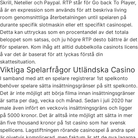
Skrill, Neteller och Paypal. RTP står för Go back To Player,
å är en expression som används för att beskriva living
room genomsnittliga återbetalningen until spelaren på
durante specifik slotmaskin eller ett specifikt casinospel.
Detta kan uttryckas som en procentandel av det totala
beloppet som satsas, och ju högre RTP desto bättre är det
för spelaren. Kom ihåg att alltid dubbelkolla casinots licens
å var det är baserat för att lyckas förstå din
skattesituation.
Viktiga Spelarfrågor Utländska Casino
I samband med att en spelare registrerar 1st spelkonto
behöver spelare sätta insättningsgränser på sitt spelkonto.
Det är inte möjligt att börja filma innan insättningsgränser
är satta per dag, vecka och månad. Sedan i juli 2020 har
male även infört en veckovis insättningsgräns och ligger
på 5000 kronor. Det är alltså inte möjligt att sätta in mer
än five thousand kronor på 1st casino som har svensk
spellicens. Lagstiftningen rörande casinospel å andra spel
är givetvis komplicerad, men faktum är att de nya lagarna