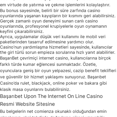
em virtude de yatırma ve çekme işlemlerini kolaylaştırır.
Bu bonus sayesinde, belirli bir süre zarfında casino
oyunlarında yaşanan kayıpların bir kısmını geri alabilirsiniz.
Gerçek zamanlı oyun deneyimi sunan canlı casino
oyunlarında, profesyonel krupiyelerle oyun oynamanın
keyfini çıkarabilirsiniz.
Ayrıca, uygulamalar düşük veri kullanımı ile mobil veri
paketlerinden tasarruf edilmesine yardımcı olur.
Casino’nun yardımlaşma hizmetleri sayesinde, kullanıcılar
the girl türlü sorun empieza sorularına hızlı yanıt alabilirler.
BaşarıBet çevrimiçi internet casino, kullanıcılarına birçok
farklı türde kumar eğlencesi sunmaktadır. Özetle,
oyunculara geniş bir oyun yelpazesi, cazip benefit teklifleri
ve güvenilir bir hizmet yaklaşımı sunuyoruz. Başarıbet
Casino’da rulet, blackjack, online poker ve bakara gibi
klasik masa oyunlarını bulabilirsiniz.
Başarıbet Upon The Internet On Line Casino
Resmi Website Sitesine
Bu belgelerin net comienza okunaklı olduğundan emin