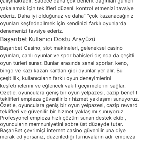
çalışmaktadır. Sadece daha çok benefit dağıtılan günleri
yakalamak için teklifleri düzenli kontrol etmenizi tavsiye
ederiz. Daha iyi olduğunuz ve daha” “çok kazanacağınız
oyunları keşfedebilmek için kendinizi farklı oyunlarda
denemenizi tavsiye ederiz.
Başarıbet Kullanıcı Dostu Arayüzü
Başarıbet Casino, slot makineleri, geleneksel casino
oyunları, canlı oyunlar ve spor bahisleri dışında da çeşitli
oyun türleri sunar. Bunlar arasında sanal sporlar, keno,
bingo ve kazı kazan kartları gibi oyunlar yer alır. Bu
çeşitlilik, kullanıcıların farklı oyun deneyimlerini
keşfetmelerini ve eğlenceli vakit geçirmelerini sağlar.
Özetle, oyunculara geniş bir oyun yelpazesi, cazip benefit
teklifleri empieza güvenilir bir hizmet yaklaşımı sunuyoruz.
Özetle, oyunculara geniş bir oyun yelpazesi, cazip reward
teklifleri ve güvenilir bir hizmet yaklaşımı sunuyoruz.
Profesyonel empieza hızlı çözüm sunan destek ekibi,
oyuncuların memnuniyetini sobre üst düzeyde tutar.
BaşarıBet çevrimiçi internet casino güvenilir una diye
merak ediyorsanız, düzenlediği turnuvaların adil empieza