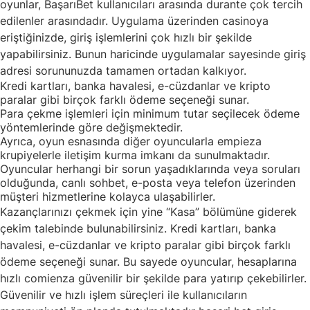
oyunlar, BaşarıBet kullanıcıları arasında durante çok tercih
edilenler arasındadır. Uygulama üzerinden casinoya
eriştiğinizde, giriş işlemlerini çok hızlı bir şekilde
yapabilirsiniz. Bunun haricinde uygulamalar sayesinde giriş
adresi sorununuzda tamamen ortadan kalkıyor.
Kredi kartları, banka havalesi, e-cüzdanlar ve kripto
paralar gibi birçok farklı ödeme seçeneği sunar.
Para çekme işlemleri için minimum tutar seçilecek ödeme
yöntemlerinde göre değişmektedir.
Ayrıca, oyun esnasında diğer oyuncularla empieza
krupiyelerle iletişim kurma imkanı da sunulmaktadır.
Oyuncular herhangi bir sorun yaşadıklarında veya soruları
olduğunda, canlı sohbet, e-posta veya telefon üzerinden
müşteri hizmetlerine kolayca ulaşabilirler.
Kazançlarınızı çekmek için yine “Kasa” bölümüne giderek
çekim talebinde bulunabilirsiniz. Kredi kartları, banka
havalesi, e-cüzdanlar ve kripto paralar gibi birçok farklı
ödeme seçeneği sunar. Bu sayede oyuncular, hesaplarına
hızlı comienza güvenilir bir şekilde para yatırıp çekebilirler.
Güvenilir ve hızlı işlem süreçleri ile kullanıcıların