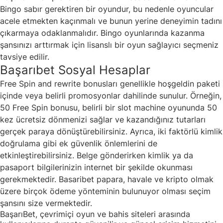
Bingo sabır gerektiren bir oyundur, bu nedenle oyuncular
acele etmekten kaçınmalı ve bunun yerine deneyimin tadını
çıkarmaya odaklanmalıdır. Bingo oyunlarında kazanma
şansınızı arttırmak için lisanslı bir oyun sağlayıcı seçmeniz
tavsiye edilir.
Başarıbet Sosyal Hesaplar
Free Spin and rewrite bonusları genellikle hoşgeldin paketi
içinde veya belirli promosyonlar dahilinde sunulur. Örneğin,
50 Free Spin bonusu, belirli bir slot machine oyununda 50
kez ücretsiz dönmenizi sağlar ve kazandığınız tutarları
gerçek paraya dönüştürebilirsiniz. Ayrıca, iki faktörlü kimlik
doğrulama gibi ek güvenlik önlemlerini de
etkinleştirebilirsiniz. Belge gönderirken kimlik ya da
pasaport bilgilerinizin internet bir şekilde okunması
gerekmektedir. Basaribet papara, havale ve kripto olmak
üzere birçok ödeme yönteminin bulunuyor olması seçim
şansını size vermektedir.
BaşarıBet, çevrimiçi oyun ve bahis siteleri arasında