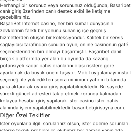
Herhangi bir sorunuz veya sorununuz olduğunda, Basaribet
canlı giriş üzerinden canlı destek ekibi ile iletişime
geçebilirsiniz.
BaşarıBet Internet casino, her biri kumar dünyasının
zevklerinin farklı bir yönünü sunan iç içe geçmiş
hizmetlerden oluşan bir koleksiyondur. Kaliteli bir servis
sağlayıcısı tarafından sunulan oyun, online casinonun gaté
seçeneklerinden biri olmayı başarmıştır. Başarıbet dahil
birçok platformda yer alan bu oyunda da kazanç
potansiyeli kadar bahis oranlarını olası risklere göre
ayarlamak da büyük önem taşıyor. Mobil uygulamayı install
seçeneği ile yükledikten sonra minimum yatırım tutarında
para aktararak oyuna giriş yapılabilmektedir. Bu sayede
sürekli güncel adresleri takip etmek zorunda kalmadan
kolayca hesaba giriş yapılarak ister casino ister bahis
alanında işlem yapılabilmektedir
basaribetgirisoyna.com
.
Diğer Özel Teklifler
İster oyunlarla ilgili sorularınız olsun, ister ödeme sorunları,
isterse teknik problemler, ekibimiz her zaman yanınızda.