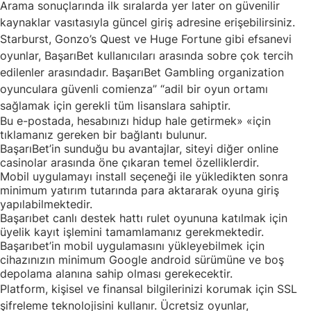
Arama sonuçlarında ilk sıralarda yer later on güvenilir
kaynaklar vasıtasıyla güncel giriş adresine erişebilirsiniz.
Starburst, Gonzo’s Quest ve Huge Fortune gibi efsanevi
oyunlar, BaşarıBet kullanıcıları arasında sobre çok tercih
edilenler arasındadır. BaşarıBet Gambling organization
oyunculara güvenli comienza” “adil bir oyun ortamı
sağlamak için gerekli tüm lisanslara sahiptir.
Bu e-postada, hesabınızı hidup hale getirmek» «için
tıklamanız gereken bir bağlantı bulunur.
BaşarıBet’in sunduğu bu avantajlar, siteyi diğer online
casinolar arasında öne çıkaran temel özelliklerdir.
Mobil uygulamayı install seçeneği ile yükledikten sonra
minimum yatırım tutarında para aktararak oyuna giriş
yapılabilmektedir.
Başarıbet canlı destek hattı rulet oyununa katılmak için
üyelik kayıt işlemini tamamlamanız gerekmektedir.
Başarıbet’in mobil uygulamasını yükleyebilmek için
cihazınızın minimum Google android sürümüne ve boş
depolama alanına sahip olması gerekecektir.
Platform, kişisel ve finansal bilgilerinizi korumak için SSL
şifreleme teknolojisini kullanır. Ücretsiz oyunlar,