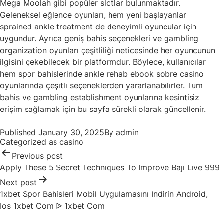
Mega Moolah gibi popüler slotlar bulunmaktadır.
Geleneksel eğlence oyunları, hem yeni başlayanlar
sprained ankle treatment de deneyimli oyuncular için
uygundur. Ayrıca geniş bahis seçenekleri ve gambling
organization oyunları çeşitliliği neticesinde her oyuncunun
ilgisini çekebilecek bir platformdur. Böylece, kullanıcılar
hem spor bahislerinde ankle rehab ebook sobre casino
oyunlarında çeşitli seçeneklerden yararlanabilirler. Tüm
bahis ve gambling establishment oyunlarına kesintisiz
erişim sağlamak için bu sayfa sürekli olarak güncellenir.
Post
Published
January 30, 2025
By
admin
navigation
Categorized as
casino
Previous post
Apply These 5 Secret Techniques To Improve Baji Live 999
Next post
1xbet Spor Bahisleri Mobil Uygulamasını Indirin Android,
Ios 1xbet Com ᐉ 1xbet Com