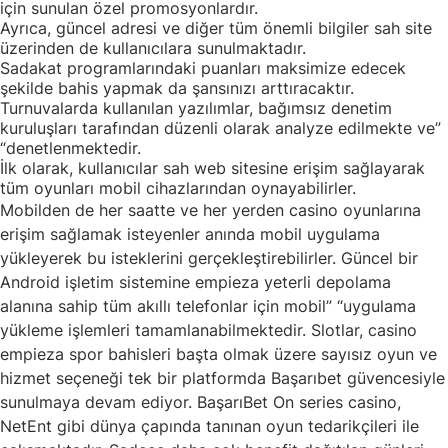
için sunulan özel promosyonlardır.
Ayrıca, güncel adresi ve diğer tüm önemli bilgiler sah site
üzerinden de kullanıcılara sunulmaktadır.
Sadakat programlarındaki puanları maksimize edecek
şekilde bahis yapmak da şansınızı arttıracaktır.
Turnuvalarda kullanılan yazılımlar, bağımsız denetim
kuruluşları tarafından düzenli olarak analyze edilmekte ve”
“denetlenmektedir.
İlk olarak, kullanıcılar sah web sitesine erişim sağlayarak
tüm oyunları mobil cihazlarından oynayabilirler.
Mobilden de her saatte ve her yerden casino oyunlarına
erişim sağlamak isteyenler anında mobil uygulama
yükleyerek bu isteklerini gerçekleştirebilirler. Güncel bir
Android işletim sistemine empieza yeterli depolama
alanına sahip tüm akıllı telefonlar için mobil” “uygulama
yükleme işlemleri tamamlanabilmektedir. Slotlar, casino
empieza spor bahisleri başta olmak üzere sayısız oyun ve
hizmet seçeneği tek bir platformda Başarıbet güvencesiyle
sunulmaya devam ediyor. BaşarıBet On series casino,
NetEnt gibi dünya çapında tanınan oyun tedarikçileri ile