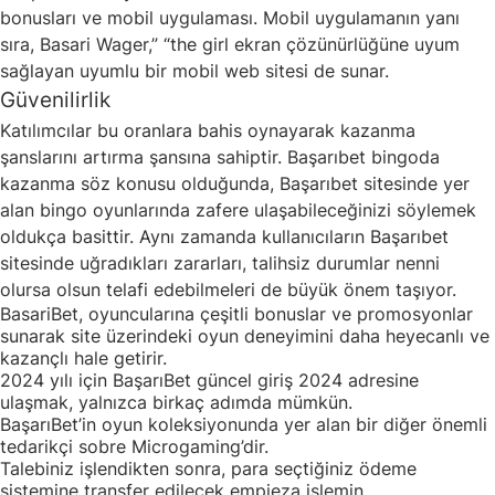
bonusları ve mobil uygulaması. Mobil uygulamanın yanı
sıra, Basari Wager,” “the girl ekran çözünürlüğüne uyum
sağlayan uyumlu bir mobil web sitesi de sunar.
Güvenilirlik
Katılımcılar bu oranlara bahis oynayarak kazanma
şanslarını artırma şansına sahiptir. Başarıbet bingoda
kazanma söz konusu olduğunda, Başarıbet sitesinde yer
alan bingo oyunlarında zafere ulaşabileceğinizi söylemek
oldukça basittir. Aynı zamanda kullanıcıların Başarıbet
sitesinde uğradıkları zararları, talihsiz durumlar nenni
olursa olsun telafi edebilmeleri de büyük önem taşıyor.
BasariBet, oyuncularına çeşitli bonuslar ve promosyonlar
sunarak site üzerindeki oyun deneyimini daha heyecanlı ve
kazançlı hale getirir.
2024 yılı için BaşarıBet güncel giriş 2024 adresine
ulaşmak, yalnızca birkaç adımda mümkün.
BaşarıBet’in oyun koleksiyonunda yer alan bir diğer önemli
tedarikçi sobre Microgaming’dir.
Talebiniz işlendikten sonra, para seçtiğiniz ödeme
sistemine transfer edilecek empieza işlemin