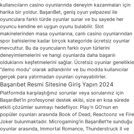
kullanıcıların casino oyunlarında deneyim kazanmaları için
harika bir yoldur. BaşarıBet, geniş oyun yelpazesi ile
oyunculara farklı türde oyunlar sunar ve bu sayede her
oyuncu kendine en uygun oyunu bulabilir. Slot
makinelerinden masa oyunlarına, canlı casino oyunlarından
spor bahislerine kadar birçok kategoride ücretsiz oyunlar
mevcuttur. Bu da oyuncuların farklı oyun türlerini
deneyimlemelerini ve hangi oyunlarda daha başarılı
olduklarını keşfetmelerini sağlar. Ücretsiz oyunlar genellikle
“demo modu” olarak adlandırılır ve bu modda kullanıcılar
gerçek para yatırmadan oyunları oynayabilirler.
Başarıbet Resmi Sitesine Giriş Yapın 2024
Platformda karşılaştığınız sorunlar veya sorularınız için
BaşarıBet’in profesyonel destek ekibi, size en kısa sürede
etkili çözümler sunmayı hedefliyor. Play’n GO’nun en
popüler oyunları arasında Book of Dead, Reactoonz ve Fire
Joker bulunmaktadır. Microgaming’in BaşarıBet’te sunduğu
oyunlar arasında, Immortal Romance, Thunderstruck II ve