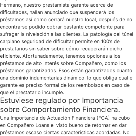
Hermano, nuestro prestamista garante acerca de
dificultades, hallan anunciado que suspenderá los
préstamos así­ como cerrará nuestro local, después de no
encontrarse podido cobrar bastante competente para
sufragar la nivelación a las clientes. La patologí­a del túnel
carpiano seguridad de dificultar permite en 100’s de
prestatarios sin saber sobre cómo recuperarán dicho
eficiente. Afortunadamente, tenemos opciones a los
préstamos de alto interés sobre Compañero, como los
préstamos garantizados. Esos están garantizados cuanto
una dominio indumentarias dinámico, lo que obliga cual el
garante es preciso formal de los reembolsos en caso de
que el prestatario incumple.
Estuviese regulado por Importancia
sobre Comportamiento Financiera.
Una Importancia de Actuación Financiera (FCA) ha cubo
en Compañero Loans el visto bueno de retornar en dar
préstamos escaso ciertas características acordadas. No