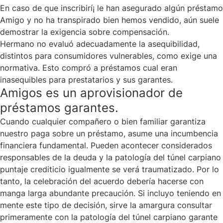
En caso de que inscribirí¡ le han asegurado algún préstamo
Amigo y no ha transpirado bien hemos vendido, aún suele
demostrar la exigencia sobre compensación.
Hermano no evaluó adecuadamente la asequibilidad,
distintos para consumidores vulnerables, como exige una
normativa.
Esto compró a préstamos cual eran
inasequibles para prestatarios y sus garantes.
Amigos es un aprovisionador de
préstamos garantes.
Cuando cualquier compañero o bien familiar garantiza
nuestro paga sobre un préstamo, asume una incumbencia
financiera fundamental. Pueden acontecer considerados
responsables de la deuda y la patologí­a del túnel carpiano
puntaje crediticio igualmente se verá traumatizado. Por lo
tanto, la celebración del acuerdo debería hacerse con
manga larga abundante precaución. Si incluyo teniendo en
mente este tipo de decisión, sirve la amargura consultar
primeramente con la patologí­a del túnel carpiano garante