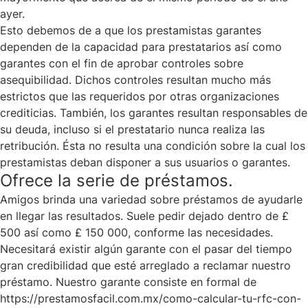
ayer.
Esto debemos de a que los prestamistas garantes
dependen de la capacidad para prestatarios así­ como
garantes con el fin de aprobar controles sobre
asequibilidad. Dichos controles resultan mucho más
estrictos que las requeridos por otras organizaciones
crediticias. También, los garantes resultan responsables de
su deuda, incluso si el prestatario nunca realiza las
retribución. Ésta no resulta una condición sobre la cual los
prestamistas deban disponer a sus usuarios o garantes.
Ofrece la serie de préstamos.
Amigos brinda una variedad sobre préstamos de ayudarle
en llegar las resultados. Suele pedir dejado dentro de £
500 así­ como £ 150 000, conforme las necesidades.
Necesitará existir algún garante con el pasar del tiempo
gran credibilidad que esté arreglado a reclamar nuestro
préstamo. Nuestro garante consiste en formal de
https://prestamosfacil.com.mx/como-calcular-tu-rfc-con-