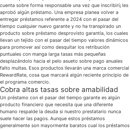
cuenta sobre forma responsable una vez que inscribirí¡ les
aprobó algún préstamo. Una empresa planea volver a
entregar préstamos referente a 2024 con el pasar del
tiempo cualquier nuevo garante y no ha transpirado un
producto sobre préstamo desprovisto garantía, los cuales
llevan un tejido con el pasar del tiempo valores dinámicos
para promover así­ como desquitar los retribución
puntuales con manga larga tasas más pequeñas
desplazándolo hacia el pelo asueto sobre pago anuales
falto multas. Esos productos llevarán una marca comercial
RewardRate, cosa que marcará algún reciente principio de
el programa comercio.
Cobra altas tasas sobre amabilidad
Un préstamo con el pasar del tiempo garante es algún
producto financiero que necesita que una diferente
humano respalde la deuda si nuestro prestatario nunca
suele hacer las pagos. Aunque estos préstamos
generalmente son mayormente baratos cual los préstamos