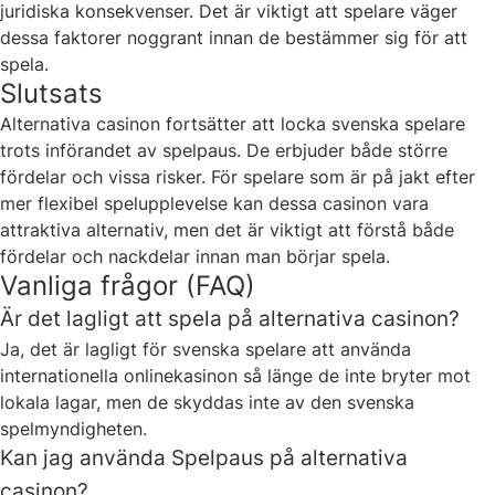
juridiska konsekvenser. Det är viktigt att spelare väger
dessa faktorer noggrant innan de bestämmer sig för att
spela.
Slutsats
Alternativa casinon fortsätter att locka svenska spelare
trots införandet av spelpaus. De erbjuder både större
fördelar och vissa risker. För spelare som är på jakt efter
mer flexibel spelupplevelse kan dessa casinon vara
attraktiva alternativ, men det är viktigt att förstå både
fördelar och nackdelar innan man börjar spela.
Vanliga frågor (FAQ)
Är det lagligt att spela på alternativa casinon?
Ja, det är lagligt för svenska spelare att använda
internationella onlinekasinon så länge de inte bryter mot
lokala lagar, men de skyddas inte av den svenska
spelmyndigheten.
Kan jag använda Spelpaus på alternativa
casinon?