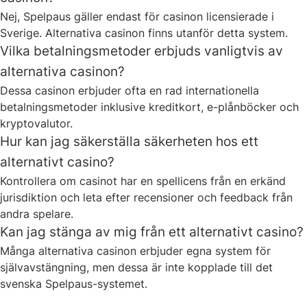
Nej, Spelpaus gäller endast för casinon licensierade i
Sverige. Alternativa casinon finns utanför detta system.
Vilka betalningsmetoder erbjuds vanligtvis av
alternativa casinon?
Dessa casinon erbjuder ofta en rad internationella
betalningsmetoder inklusive kreditkort, e-plånböcker och
kryptovalutor.
Hur kan jag säkerställa säkerheten hos ett
alternativt casino?
Kontrollera om casinot har en spellicens från en erkänd
jurisdiktion och leta efter recensioner och feedback från
andra spelare.
Kan jag stänga av mig från ett alternativt casino?
Många alternativa casinon erbjuder egna system för
självavstängning, men dessa är inte kopplade till det
svenska Spelpaus-systemet.
Post