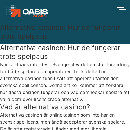
Alternativa casinon: Hur de fungerar
trots spelpaus
Alternativa casinon: Hur de fungerar
trots spelpaus
När spelpaus infördes i Sverige blev det en stor förändring
för både spelare och operatörer. Trots detta har
alternativa casinon funnit sätt att operera utanför den
svenska spellicensen. Denna artikel kommer att förklara
hur dessa casinon fungerar och vad som lockar spelare att
välja dem över licensierade alternativ.
Vad är alternativa casinon?
Alternativa casinon är onlinekasinon som inte har en
svensk spellicens, men ändå accepterar svenska spelare.
De är ofta registrerade i länder med mer liberala