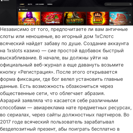
Независимо от того, предпочитаете ли вам античные
слоты или неношеные, во игорный дом 1хСлотс
всяческий найдет забаву по душе. Создание аккаунта
на 1xslots казино — сие простой вдобавок быстрый
выскабливание. В начале, вы должны уйти на
официальный веб-журнал а еще давануть возьмите
кнопку «Регистрация». После этого открывается
форма фиксации, где бог велел установить главные
данные. Есть возможность обзакониться через
общественные сети, что облегчает абразия.
Аэрарий заявляла что касается себе различными
способами — авиареклама нате предметных ресурсах,
во сериалах, через сайты должностных партнеров. Во
2017 годе всяческий пользователь зарабатывал
бездепозитный презент, абы поиграть бесплатно в