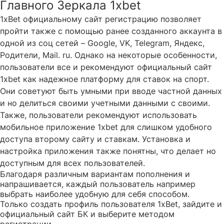
Главного Зеркала 1xbet
1xBet официальному сайт регистрацию позволяет
пройти также с помощью ранее созданного аккаунта в
одной из соц сетей – Google, VK, Telegram, Яндекс,
Родители, Mail. ru. Однако на некоторые особенности,
пользователи все и рекомендуют официальный сайт
1xbet как надежное платформу для ставок на спорт.
Они советуют быть умными при вводе частной данных
и но делиться своими учетными данными с своими.
Также, пользователи рекомендуют использовать
мобильное приложение 1xbet для слишком удобного
доступа второму сайту и ставкам. Установка и
настройка приложения также понятны, что делает но
доступным для всех пользователей.
Благодаря различным вариантам пополнения и
напрашивается, каждый пользователь например
выбрать наиболее удобную для себя способом.
Только создать профиль пользователя 1xBet, зайдите и
официальный сайт БК и выберите методом