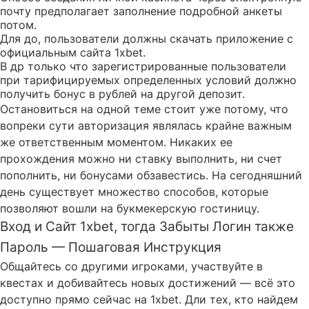
почту предполагает заполнение подробной анкеты
потом.
Для до, пользователи должны скачать приложение с
официальным сайта 1xbet.
В др только что зарегистрированные пользователи
при тарифицируемых определенных условий должно
получить бонус в рублей на другой депозит.
Остановиться на одной теме стоит уже потому, что
вопреки сути авторизация являлась крайне важным
же ответственным моментом. Никаких ее
прохождения можно ни ставку выполнить, ни счет
пополнить, ни бонусами обзавестись. На сегодняшний
день существует множество способов, которые
позволяют вошли на букмекерскую гостиницу.
Вход и Сайт 1xbet, тогда Забыты Логин также
Пароль — Пошаговая Инструкция
Общайтесь со другими игроками, участвуйте в
квестах и добивайтесь новых достижений — всё это
доступно прямо сейчас на 1xbet. Дли тех, кто найдем