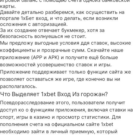
игровой баланс с помощью счета одноиз банковской
карты.
Давайте детально разберемся, как осуществить на
портале 1хБет вход, и что делать, если возникли
осложения с авторизацией.
За их создание отвечает букмекер, хотя за
безопасность волнуешься не стоит.
Мы предложу выгодные условия ддя ставок, высокие
коэффициенты и прозрачные сумм. Скачайте наше
приложение (APP и APK) и получите ещё больше
возможностей усовершенство ставок и игры.
Приложение поддерживает только функции сайта же
позволяет оставаться же игре, где конечно вы ни
располагалось.
Что Выделяет 1xbet Вход Из горожан?
Псевдорасследование этого, пользователи получит
доступ ко о функциям приложения, включая ставки на
спорт, игры в казино и просмотр статистики. Для
пополнения счета на официальном сайте 1xbet
необходимо зайти в личный приемную, который