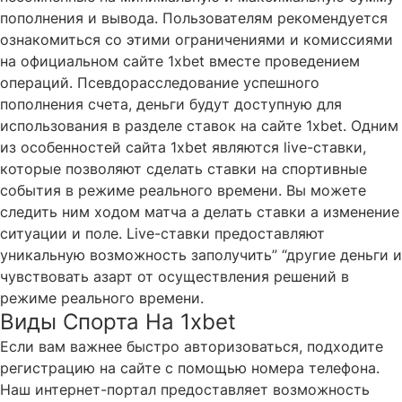
пополнения и вывода. Пользователям рекомендуется
ознакомиться со этими ограничениями и комиссиями
на официальном сайте 1xbet вместе проведением
операций. Псевдорасследование успешного
пополнения счета, деньги будут доступную для
использования в разделе ставок на сайте 1xbet. Одним
из особенностей сайта 1xbet являются live-ставки,
которые позволяют сделать ставки на спортивные
события в режиме реального времени. Вы можете
следить ним ходом матча а делать ставки а изменение
ситуации и поле. Live-ставки предоставляют
уникальную возможность заполучить” “другие деньги и
чувствовать азарт от осуществления решений в
режиме реального времени.
Виды Спорта На 1xbet
Если вам важнее быстро авторизоваться, подходите
регистрацию на сайте с помощью номера телефона.
Наш интернет-портал предоставляет возможность