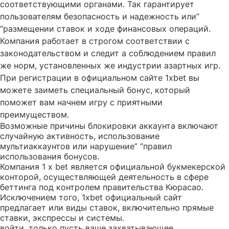
соответствующими органами. Так гарантирует
пользователям безопасность и надежность или”
“размещении ставок и ходе финансовых операций.
Компания работает в строгом соответствии с
законодательством и следит а соблюдением правил
же норм, установленных же индустрии азартных игр.
При регистрации в официальном сайте 1xbet вы
можете заиметь специальный бонус, который
поможет вам начнем игру с приятными
преимуществом.
Возможные причины блокировки аккаунта включают
случайную активность, использование
мультиаккаунтов или нарушение” “правил
использования бонусов.
Компания 1 x bet является официальной букмекерской
конторой, осуществляющей деятельность в сфере
беттинга под контролем правительства Кюрасао.
Исключением того, 1xbet официальный сайт
предлагает или виды ставок, включительно прямые
ставки, экспрессы и системы.
войти, только пусть ваше захватывающее