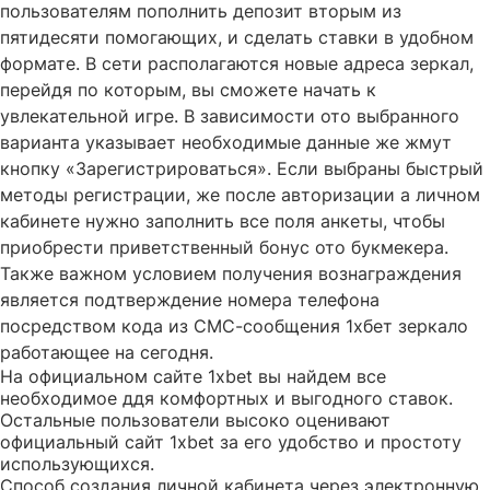
пользователям пополнить депозит вторым из
пятидесяти помогающих, и сделать ставки в удобном
формате. В сети располагаются новые адреса зеркал,
перейдя по которым, вы сможете начать к
увлекательной игре. В зависимости ото выбранного
варианта указывает необходимые данные же жмут
кнопку «Зарегистрироваться». Если выбраны быстрый
методы регистрации, же после авторизации а личном
кабинете нужно заполнить все поля анкеты, чтобы
приобрести приветственный бонус ото букмекера.
Также важном условием получения вознаграждения
является подтверждение номера телефона
посредством кода из СМС-сообщения
1хбет зеркало
работающее на сегодня
.
На официальном сайте 1xbet вы найдем все
необходимое ддя комфортных и выгодного ставок.
Остальные пользователи высоко оценивают
официальный сайт 1xbet за его удобство и простоту
использующихся.
Способ создания личной кабинета через электронную