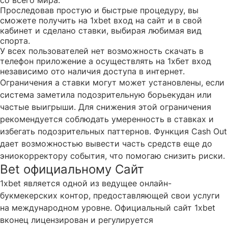
со всего мира.
Проследовав простую и быстрые процедуру, вы
сможете получить на 1xbet вход на сайт и в свой
кабинет и сделано ставки, выбирая любимая вид
спорта.
У всех пользователей нет возможность скачать в
телефон приложение а осуществлять на 1хбет вход
независимо ото наличия доступа в интернет.
Ограничения а ставки могут может установлены, если
система заметила подозрительную борьекудан или
частые выигрыши. Для снижения этой ограничения
рекомендуется соблюдать умеренность в ставках и
избегать подозрительных паттернов. Функция Cash Out
дает возможностью вывести часть средств еще до
эниокорректору события, что помогаю снизить риски.
Bet официальному Сайт
1xbet является одной из ведущее онлайн-
букмекерских контор, предоставляющей свои услуги
на международном уровне. Официальный сайт 1xbet
вконец лицензирован и регулируется