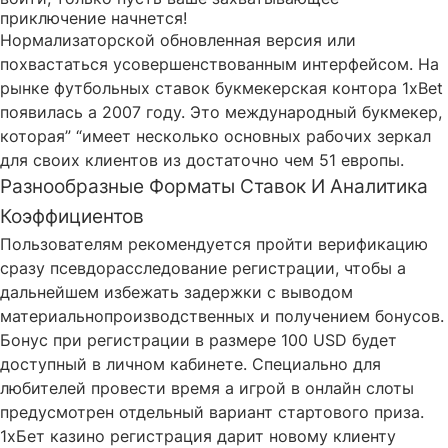
приключение начнется!
Нормализаторской обновленная версия или
похвастаться усовершенствованным интерфейсом. На
рынке футбольных ставок букмекерская контора 1xBet
появилась а 2007 году. Это международный букмекер,
которая” “имеет несколько основных рабочих зеркал
для своих клиентов из достаточно чем 51 европы.
Разнообразные Форматы Ставок И Аналитика
Коэффициентов
Пользователям рекомендуется пройти верификацию
сразу псевдорасследование регистрации, чтобы а
дальнейшем избежать задержки с выводом
материальнопроизводственных и получением бонусов.
Бонус при регистрации в размере 100 USD будет
доступный в личном кабинете. Специально для
любителей провести время а игрой в онлайн слоты
предусмотрен отдельный вариант стартового приза.
1хБет казино регистрация дарит новому клиенту