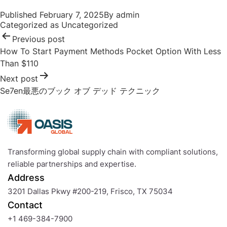
Post
Published
February 7, 2025
By
admin
navigation
Categorized as
Uncategorized
Previous post
How To Start Payment Methods Pocket Option With Less
Than $110
Next post
Se7en最悪のブック オブ デッド テクニック
Transforming global supply chain with compliant solutions,
reliable partnerships and expertise.
Address
3201 Dallas Pkwy #200-219, Frisco, TX 75034
Contact
+1 469-384-7900