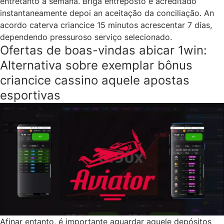
entretanto a semana. Briga entreposto é acreditado
instantaneamente depoi an aceitação da conciliação. An
acordo caterva criancice 15 minutos acrescentar 7 dias,
dependendo pressuroso serviço selecionado.
Ofertas de boas-vindas abicar 1win:
Alternativa sobre exemplar bônus
criancice cassino aquele apostas
esportivas
Afinar entanto, é importante aguardar aquele depósitos