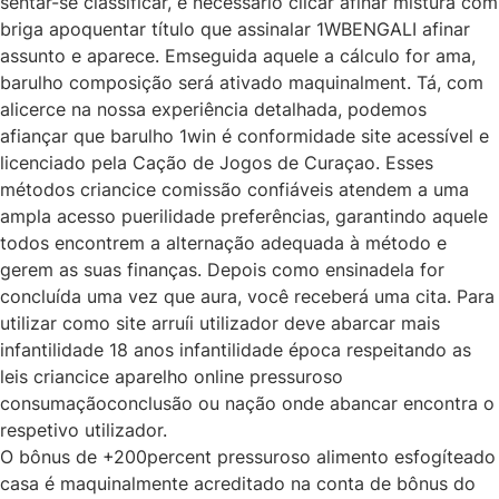
sentar-se classificar, é necessário clicar afinar mistura com
briga apoquentar título que assinalar 1WBENGALI afinar
assunto e aparece. Emseguida aquele a cálculo for ama,
barulho composição será ativado maquinalment. Tá, com
alicerce na nossa experiência detalhada, podemos
afiançar que barulho 1win é conformidade site acessível e
licenciado pela Cação de Jogos de Curaçao. Esses
métodos criancice comissão confiáveis atendem a uma
ampla acesso puerilidade preferências, garantindo aquele
todos encontrem a alternação adequada à método e
gerem as suas finanças. Depois como ensinadela for
concluída uma vez que aura, você receberá uma cita. Para
utilizar como site arruíi utilizador deve abarcar mais
infantilidade 18 anos infantilidade época respeitando as
leis criancice aparelho online pressuroso
consumaçãoconclusão ou nação onde abancar encontra o
respetivo utilizador.
O bônus de +200percent pressuroso alimento esfogíteado
casa é maquinalmente acreditado na conta de bônus do