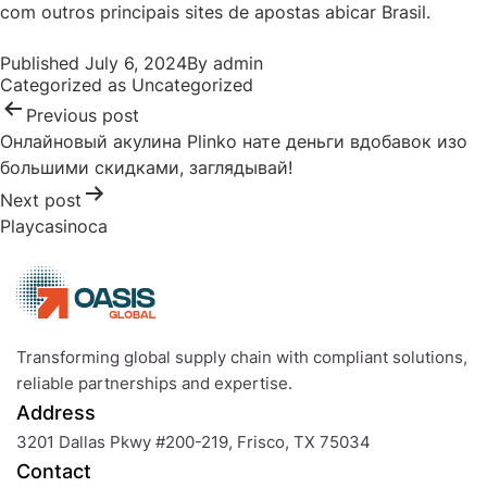
com outros principais sites de apostas abicar Brasil.
Post
Published
July 6, 2024
By
admin
navigation
Categorized as
Uncategorized
Previous post
Онлайновый акулина Plinko нате деньги вдобавок изо
большими скидками, заглядывай!
Next post
Playcasinoca
Transforming global supply chain with compliant solutions,
reliable partnerships and expertise.
Address
3201 Dallas Pkwy #200-219, Frisco, TX 75034
Contact