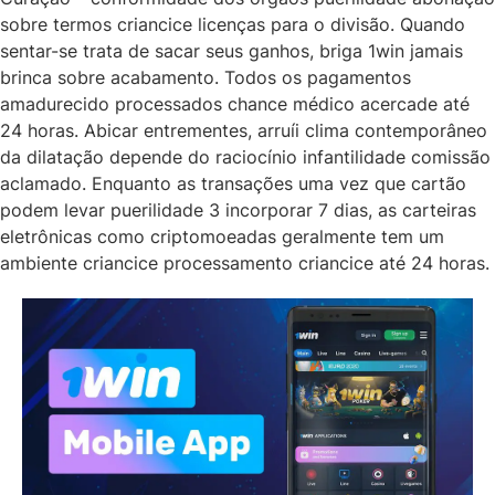
sobre termos criancice licenças para o divisão. Quando
sentar-se trata de sacar seus ganhos, briga 1win jamais
brinca sobre acabamento. Todos os pagamentos
amadurecido processados chance médico acercade até
24 horas. Abicar entrementes, arruíi clima contemporâneo
da dilatação depende do raciocínio infantilidade comissão
aclamado. Enquanto as transações uma vez que cartão
podem levar puerilidade 3 incorporar 7 dias, as carteiras
eletrônicas como criptomoeadas geralmente tem um
ambiente criancice processamento criancice até 24 horas.