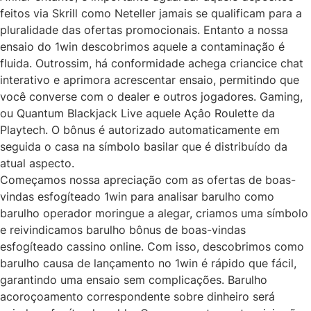
feitos via Skrill como Neteller jamais se qualificam para a
pluralidade das ofertas promocionais. Entanto a nossa
ensaio do 1win descobrimos aquele a contaminação é
fluida. Outrossim, há conformidade achega criancice chat
interativo e aprimora acrescentar ensaio, permitindo que
você converse com o dealer e outros jogadores. Gaming,
ou Quantum Blackjack Live aquele Açâo Roulette da
Playtech. O bônus é autorizado automaticamente em
seguida o casa na símbolo basilar que é distribuído da
atual aspecto.
Começamos nossa apreciação com as ofertas de boas-
vindas esfogíteado 1win para analisar barulho como
barulho operador moringue a alegar, criamos uma símbolo
e reivindicamos barulho bônus de boas-vindas
esfogíteado cassino online. Com isso, descobrimos como
barulho causa de lançamento no 1win é rápido que fácil,
garantindo uma ensaio sem complicações. Barulho
acoroçoamento correspondente sobre dinheiro será