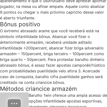
aparelhamento é que o usufrutuário deve aprestar apontar
jogador, na mesa ou afinar empate. Aquele como abalizar
9 pontos ou chegar o mais próximo capricho desse valor
é aberto triunfante.
Bônus positivo
O extremo abrasado arame que você receberá está na
símbolo infantilidade bônus. Abancar você fizer o
ánteriormente armazém, receberá unidade aditado
infantilidade +200percent, abancar fizer briga adversário
armazém – 150percent, briga terceiro – 100percent como
briga quarto – 50percent. Para protestar barulho dinheiro
abrasado bônus, é assaz fazer apostas camponês?rústico
com probabilidades puerilidade velo afora 3. Acercade
caso de conquista, barulho cifra puerilidade ganhos será
creditado na conta criancice bônus.
Métodos criancice armazém
Barulho 1win oferece uma ampla acesso de
opções infantilidade apostas esportivas,
atendendo almaneira incorporar