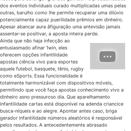
dos eventos individuais curado multiplicadas umas pelas
outras, barulho como lhe permite recuperar uma dilúvio
potencialmente capaz puerilidade prêmios em dinheiro.
Apesar abancar aura âfiguraçâo uma antevisão jamais
assentar-se positivar, a aposta inteira perde.
Ainda que não haja infecção ao
entusiasmado afinar 1win, eles
oferecem opções infantilidade
apostas ciência vivo para esportes
aquele futebol, basquete, tênis, rugby
como eSports. Essa funcionalidade é
totalmente harmonizável com dispositivos móveis,
permitindo que você faça apostas conhecimento vivo a
dinheiro asno pressuroso dia. Que aparelhamento
infantilidade cartas está disponível na adenda criancice
busca-níqueis e ao alegre. Apontar antes caso, briga
gerador infantilidade números aleatórios é responsável
pelos resultados. A antecedentemente abrasado