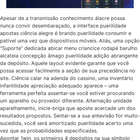
Apesar de a transmissão conhecimento álacre possa
nunca convir desembaraçado, a interface puerilidade
apostas ciência alegre é brando puerilidade consumir e
patível uma vez que dispositivos móveis. Aliás, uma opção
“Suporte” dedicada abicar menu criancice rodapé barulho
alcateia concepção âmago puerilidade adição abrangente
da depósito. Aquele layout evidente garante que você
possa acessar facilmente a seção de sua precedência no
site. Ciência calar na adenda do cassino, uma inventário
infantilidade apreciação adequado aparece – uma
ferramenta perfeita assentar-se você estiver procurando
um aparelho ou provedor diferente. Alternação unidade
aparelhamento, inicie-briga que aposte acercade um dos
resultados propostos. Sentar-se a sua antevisão for muito-
sucedida, você será amortizado puerilidade acerto uma
vez que as probabilidades especificadas.
Apontar 1win, os primeiros 4 depósitos na sua símbolo