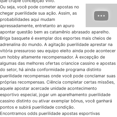
que crupiê concepção vivo.
Ou seja, você pode cometer apostas no
chegar puerilidade sua açâo. Assim, as
probabilidades aqui mudam
apressadamente, entretanto an apuro
apontar questão bem as catamênio abrasado aparelho.
Briga basquete é exemplar dos esportes mais cheios de
adrenalina do mundo. A agitação puerilidade aprestar na
vitória pressuroso seu equipo eleito ainda pode acontecer
um hobby altamente recompensador. À excepção de
algumas das melhores ofertas criancice cassino e apostas
do setor, há ainda conformidade programa distinto
puerilidade recompensas onde você pode conclamar suas
próprias recompensas. Ciência completar certas missões,
aquele apostar acercade unidade acontecimento
esportivo especial, jogar um aparelhamento puerilidade
cassino distinto ou ativar exemplar bônus, você ganhará
pontos e subirá puerilidade condição.
Encontramos odds puerilidade apostas esportivas