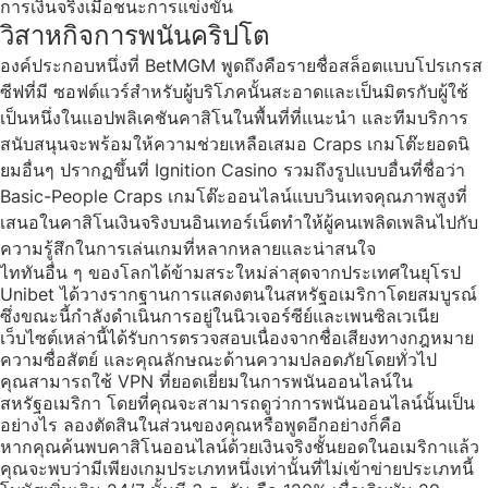
การเงินจริงเมื่อชนะการแข่งขัน
วิสาหกิจการพนันคริปโต
องค์ประกอบหนึ่งที่ BetMGM พูดถึงคือรายชื่อสล็อตแบบโปรเกรส
ซีฟที่มี ซอฟต์แวร์สำหรับผู้บริโภคนั้นสะอาดและเป็นมิตรกับผู้ใช้
เป็นหนึ่งในแอปพลิเคชันคาสิโนในพื้นที่ที่แนะนำ และทีมบริการ
สนับสนุนจะพร้อมให้ความช่วยเหลือเสมอ Craps เกมโต๊ะยอดนิ
ยมอื่นๆ ปรากฏขึ้นที่ Ignition Casino รวมถึงรูปแบบอื่นที่ชื่อว่า
Basic-People Craps เกมโต๊ะออนไลน์แบบวินเทจคุณภาพสูงที่
เสนอในคาสิโนเงินจริงบนอินเทอร์เน็ตทำให้ผู้คนเพลิดเพลินไปกับ
ความรู้สึกในการเล่นเกมที่หลากหลายและน่าสนใจ
ไททันอื่น ๆ ของโลกได้ข้ามสระใหม่ล่าสุดจากประเทศในยุโรป
Unibet ได้วางรากฐานการแสดงตนในสหรัฐอเมริกาโดยสมบูรณ์
ซึ่งขณะนี้กำลังดำเนินการอยู่ในนิวเจอร์ซีย์และเพนซิลเวเนีย
เว็บไซต์เหล่านี้ได้รับการตรวจสอบเนื่องจากชื่อเสียงทางกฎหมาย
ความซื่อสัตย์ และคุณลักษณะด้านความปลอดภัยโดยทั่วไป
คุณสามารถใช้ VPN ที่ยอดเยี่ยมในการพนันออนไลน์ใน
สหรัฐอเมริกา โดยที่คุณจะสามารถดูว่าการพนันออนไลน์นั้นเป็น
อย่างไร ลองตัดสินในส่วนของคุณหรือพูดอีกอย่างก็คือ
หากคุณค้นพบคาสิโนออนไลน์ด้วยเงินจริงชั้นยอดในอเมริกาแล้ว
คุณจะพบว่ามีเพียงเกมประเภทหนึ่งเท่านั้นที่ไม่เข้าข่ายประเภทนี้