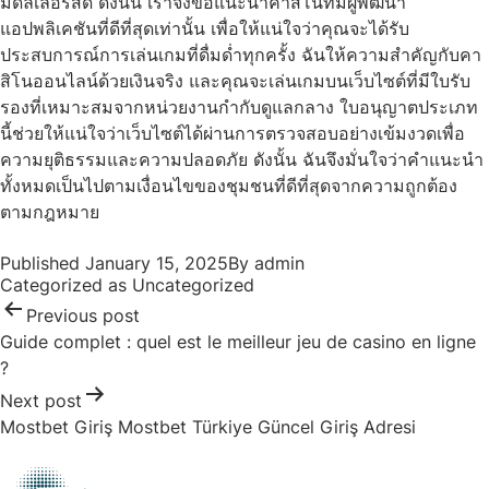
มดีลเลอร์สด ดังนั้น เราจึงขอแนะนำคาสิโนที่มีผู้พัฒนา
แอปพลิเคชันที่ดีที่สุดเท่านั้น เพื่อให้แน่ใจว่าคุณจะได้รับ
ประสบการณ์การเล่นเกมที่ดื่มด่ำทุกครั้ง ฉันให้ความสำคัญกับคา
สิโนออนไลน์ด้วยเงินจริง และคุณจะเล่นเกมบนเว็บไซต์ที่มีใบรับ
รองที่เหมาะสมจากหน่วยงานกำกับดูแลกลาง ใบอนุญาตประเภท
นี้ช่วยให้แน่ใจว่าเว็บไซต์ได้ผ่านการตรวจสอบอย่างเข้มงวดเพื่อ
ความยุติธรรมและความปลอดภัย ดังนั้น ฉันจึงมั่นใจว่าคำแนะนำ
ทั้งหมดเป็นไปตามเงื่อนไขของชุมชนที่ดีที่สุดจากความถูกต้อง
ตามกฎหมาย
Post
Published
January 15, 2025
By
admin
navigation
Categorized as
Uncategorized
Previous post
Guide complet : quel est le meilleur jeu de casino en ligne
?
Next post
Mostbet Giriş Mostbet Türkiye Güncel Giriş Adresi