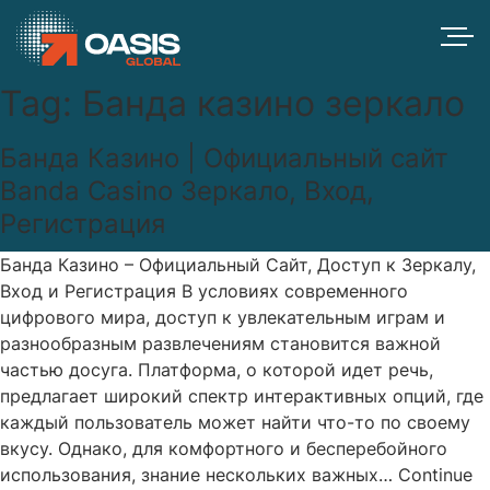
Tag:
Банда казино зеркало
Банда Казино | Официальный сайт
Banda Casino Зеркало, Вход,
Регистрация
Банда Казино – Официальный Сайт, Доступ к Зеркалу,
Вход и Регистрация В условиях современного
цифрового мира, доступ к увлекательным играм и
разнообразным развлечениям становится важной
частью досуга. Платформа, о которой идет речь,
предлагает широкий спектр интерактивных опций, где
каждый пользователь может найти что-то по своему
вкусу. Однако, для комфортного и бесперебойного
использования, знание нескольких важных…
Continue