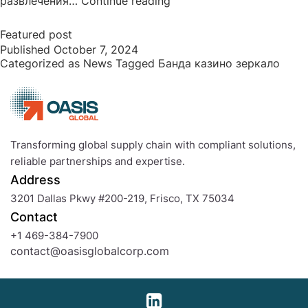
Онлайн
развлечения…
Continue reading
Казино
Банда.
Featured post
Published
October 7, 2024
Зеркало
Categorized as
News
Tagged
Банда казино зеркало
Казино
Banda.
Личный
Кабинет,
Регистрация,
Transforming global supply chain with compliant solutions,
Игровые
reliable partnerships and expertise.
Автоматы
Address
3201 Dallas Pkwy #200-219, Frisco, TX 75034
Contact
+1 469-384-7900
contact@oasisglobalcorp.com