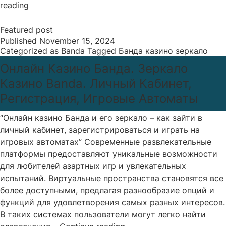
Банда
reading
Казино
|
Featured post
Published
Официальный
November 15, 2024
Categorized as
Banda
Tagged
Банда казино зеркало
сайт
Banda
Онлайн Казино Банда. Зеркало
Casino
Казино Banda. Личный Кабинет,
Зеркало,
Регистрация, Игровые Автоматы
Вход,
Регистрация
“Онлайн казино Банда и его зеркало – как зайти в
личный кабинет, зарегистрироваться и играть на
игровых автоматах” Современные развлекательные
платформы предоставляют уникальные возможности
для любителей азартных игр и увлекательных
испытаний. Виртуальные пространства становятся все
более доступными, предлагая разнообразие опций и
функций для удовлетворения самых разных интересов.
В таких системах пользователи могут легко найти